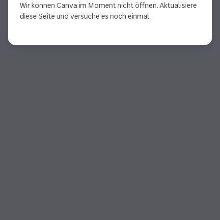
Wir können Canva im Moment nicht öffnen. Aktualisiere
diese Seite und versuche es noch einmal.